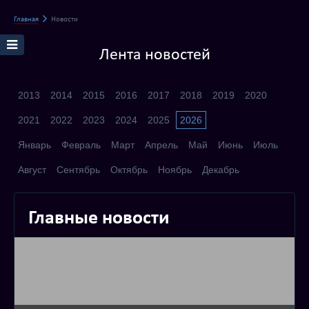
Главная
Новости
Лента новостей
2013
2014
2015
2016
2017
2018
2019
2020
2021
2022
2023
2024
2025
2026
Январь
Февраль
Март
Апрель
Май
Июнь
Июль
Август
Сентябрь
Октябрь
Ноябрь
Декабрь
Главные новости