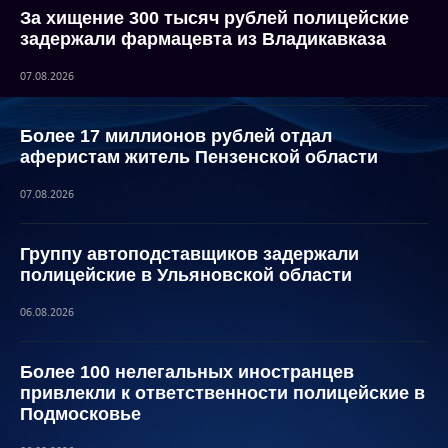
За хищение 300 тысяч рублей полицейские
задержали фармацевта из Владикавказа
07.08.2026
Более 17 миллионов рублей отдал
аферистам житель Пензенской области
07.08.2026
Группу автоподставщиков задержали
полицейские в Ульяновской области
06.08.2026
Более 100 нелегальных иностранцев
привлекли к ответственности полицейские в
Подмосковье