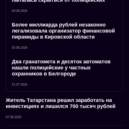
пыталась скрыться от полицейских
04.08.2026
Более миллиарда рублей незаконно
легализовала организатор финансовой
пирамиды в Кировской области
03.08.2026
Два гранатомета и десяток автоматов
нашли полицейские у частных
охранников в Белгороде
31.07.2026
Житель Татарстана решил заработать на
инвестициях и лишился 700 тысяч рублей
07.08.2026