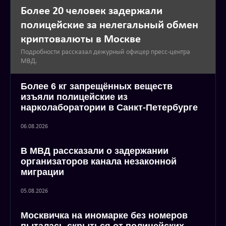
Более 20 человек задержали
полицейские за нелегальный обмен
криптовалюты в Москве
Подробности рассказал дежурный офицер пресс-центра
МВД.
Более 6 кг запрещённых веществ
изъяли полицейские из
нарколаборатории в Санкт-Петербурге
06.08.2026
В МВД рассказали о задержании
организаторов канала незаконной
миграции
05.08.2026
Москвичка на иномарке без номеров