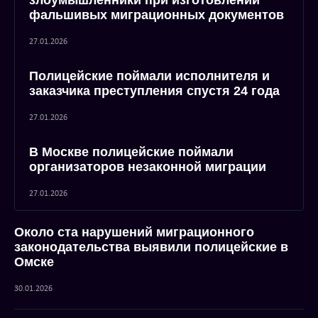
злоумышленники при изготовлении
фальшивых миграционных документов
27.01.2026
Полицейские поймали исполнителя и
заказчика преступления спустя 24 года
27.01.2026
В Москве полицейские поймали
организаторов незаконной миграции
27.01.2026
Около ста нарушений миграционного
законодательства выявили полицейские в
Омске
30.01.2026