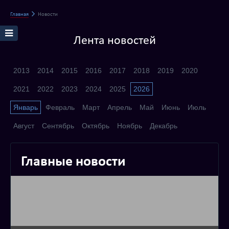
Главная
Новости
Лента новостей
2013
2014
2015
2016
2017
2018
2019
2020
2021
2022
2023
2024
2025
2026
Январь
Февраль
Март
Апрель
Май
Июнь
Июль
Август
Сентябрь
Октябрь
Ноябрь
Декабрь
Главные новости