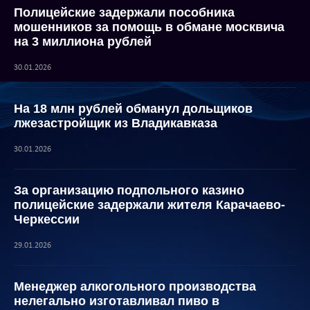
Полицейские задержали пособника
мошенников за помощь в обмане москвича
на 3 миллиона рублей
30.01.2026
На 18 млн рублей обманул дольщиков
лжезастройщик из Владикавказа
30.01.2026
За организацию подпольного казино
полицейские задержали жителя Карачаево-
Черкессии
29.01.2026
Менеджер алкогольного производства
нелегально изготавливал пиво в