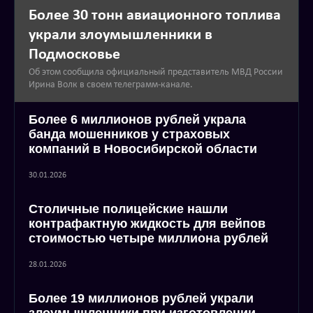
Более 30 тонн авиационного топлива
украли злоумышленники в
Подмосковье
Об этом сообщила официальный представитель МВД России
Ирина Волк в своем телеграмм-канале.
Более 6 миллионов рублей украла
банда мошенников у страховых
компаний в Новосибирской области
30.01.2026
Столичные полицейские нашли
контрафактную жидкость для вейпов
стоимостью четыре миллиона рублей
28.01.2026
Более 19 миллионов рублей украли