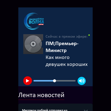
Сейчас в прямом эфире:
ПМ;Премьер-
Министр
Как много
девушек хороших
Лента новостей
Миллион рублей отправил на