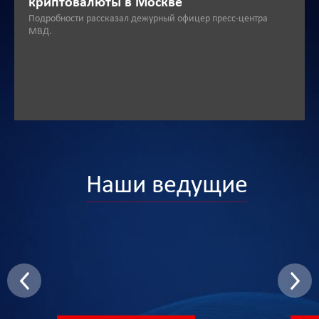
криптовалюты в Москве
Подробности рассказал дежурный офицер пресс-центра
МВД.
Наши ведущие