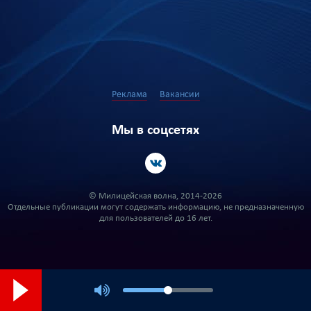
Реклама
Вакансии
Мы в соцсетях
© Милицейская волна, 2014-2026
Отдельные публикации могут содержать информацию, не предназначенную
для пользователей до 16 лет.