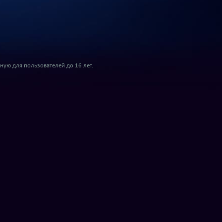
ую для пользователей до 16 лет.