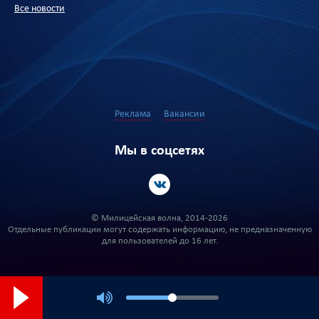
Все новости
Реклама
Вакансии
Мы в соцсетях
© Милицейская волна, 2014-2026
Отдельные публикации могут содержать информацию, не предназначенную
для пользователей до 16 лет.