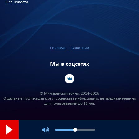
Все новости
Реклама
Вакансии
Мы в соцсетях
© Милицейская волна, 2014-2026
Отдельные публикации могут содержать информацию, не предназначенную
для пользователей до 16 лет.