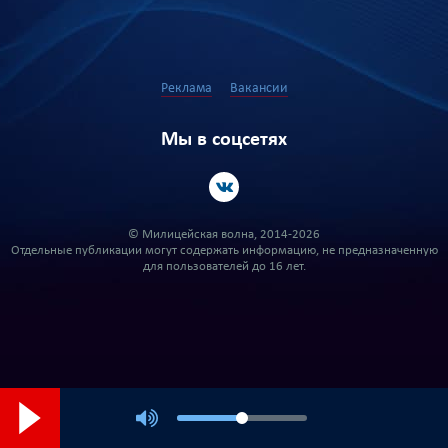
Реклама
Вакансии
Мы в соцсетях
© Милицейская волна, 2014-2026
Отдельные публикации могут содержать информацию, не предназначенную
для пользователей до 16 лет.