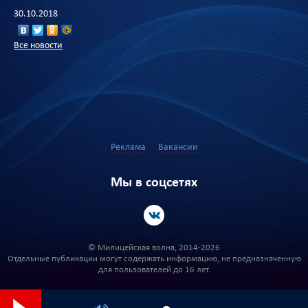
30.10.2018
Все новости
Реклама
Вакансии
Мы в соцсетях
© Милицейская волна, 2014-2026
Отдельные публикации могут содержать информацию, не предназначенную
для пользователей до 16 лет.