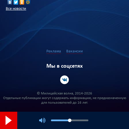
Все новости
Реклама
Вакансии
Мы в соцсетях
© Милицейская волна, 2014-2026
Отдельные публикации могут содержать информацию, не предназначенную
для пользователей до 16 лет.