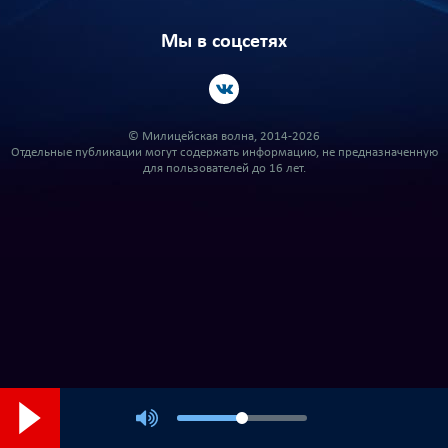
Мы в соцсетях
© Милицейская волна, 2014-2026
Отдельные публикации могут содержать информацию, не предназначенную
для пользователей до 16 лет.