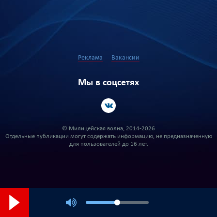
Реклама
Вакансии
Мы в соцсетях
© Милицейская волна, 2014-2026
Отдельные публикации могут содержать информацию, не предназначенную
для пользователей до 16 лет.