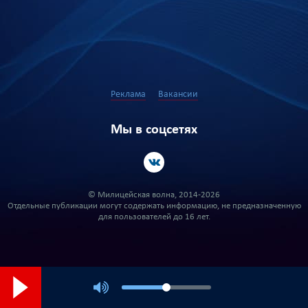
Реклама
Вакансии
Мы в соцсетях
© Милицейская волна, 2014-2026
Отдельные публикации могут содержать информацию, не предназначенную
для пользователей до 16 лет.