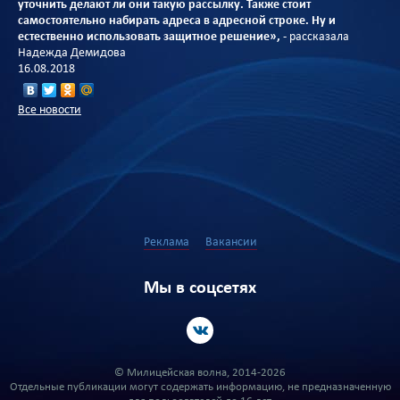
уточнить делают ли они такую рассылку. Также стоит
самостоятельно набирать адреса в адресной строке. Ну и
естественно использовать защитное решение»,
- рассказала
Надежда Демидова
16.08.2018
Все новости
Реклама
Вакансии
Мы в соцсетях
© Милицейская волна, 2014-2026
Отдельные публикации могут содержать информацию, не предназначенную