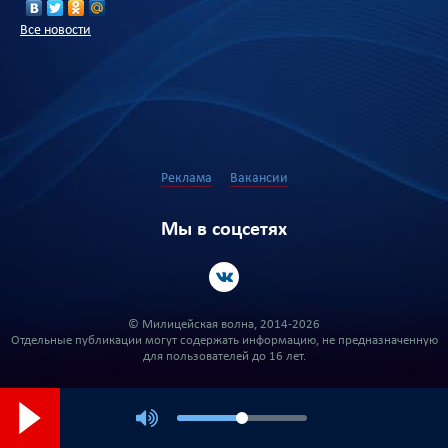
Все новости
Реклама
Вакансии
Мы в соцсетях
© Милицейская волна, 2014-2026
Отдельные публикации могут содержать информацию, не предназначенную
для пользователей до 16 лет.