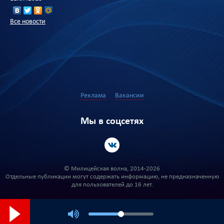
Все новости
Реклама
Вакансии
Мы в соцсетях
© Милицейская волна, 2014-2026
Отдельные публикации могут содержать информацию, не предназначенную
для пользователей до 16 лет.