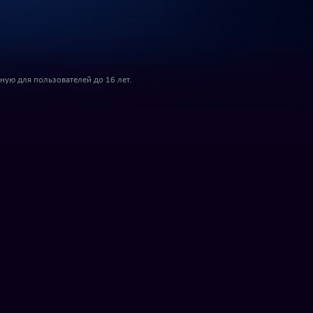
ую для пользователей до 16 лет.