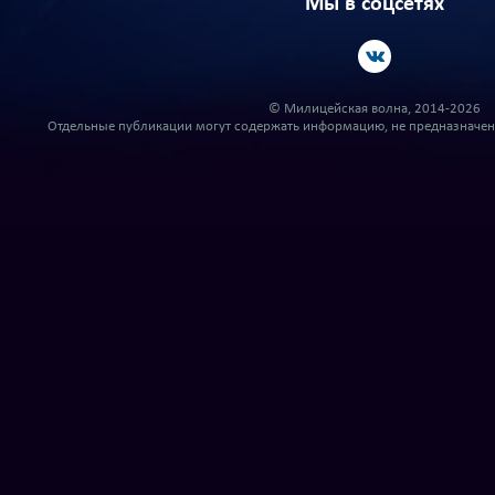
Мы в соцсетях
© Милицейская волна, 2014-2026
Отдельные публикации могут содержать информацию, не предназначенн