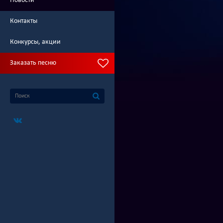
Новости
Контакты
Конкурсы, акции
Заказать песню