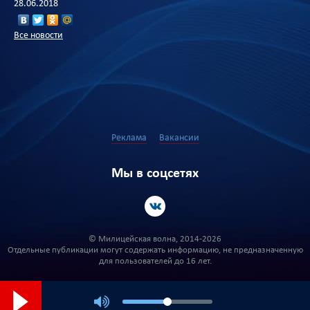
28.06.2018
Все новости
Реклама
Вакансии
Мы в соцсетях
© Милицейская волна, 2014-2026
Отдельные публикации могут содержать информацию, не предназначенную
для пользователей до 16 лет.