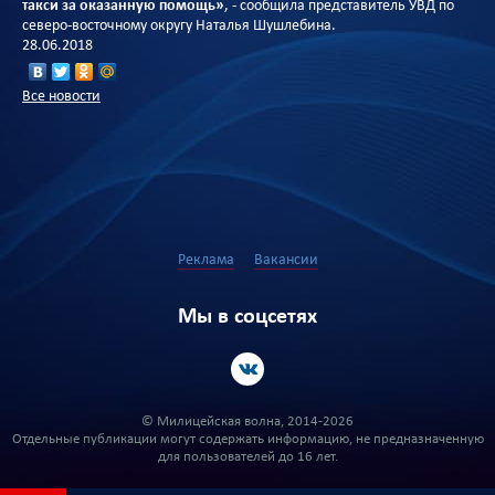
такси за оказанную помощь»
, - сообщила представитель УВД по
северо-восточному округу Наталья Шушлебина.
28.06.2018
Все новости
Реклама
Вакансии
Мы в соцсетях
© Милицейская волна, 2014-2026
Отдельные публикации могут содержать информацию, не предназначенную
для пользователей до 16 лет.