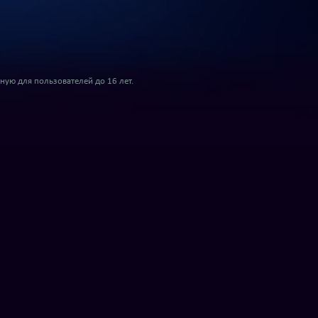
ую для пользователей до 16 лет.