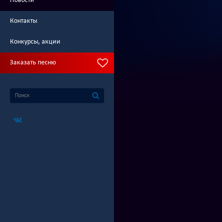
Новости
Контакты
Конкурсы, акции
Заказать песню