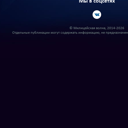
Мы в соцсетях
© Милицейская волна, 2014-2026
Отдельные публикации могут содержать информацию, не предназначенн