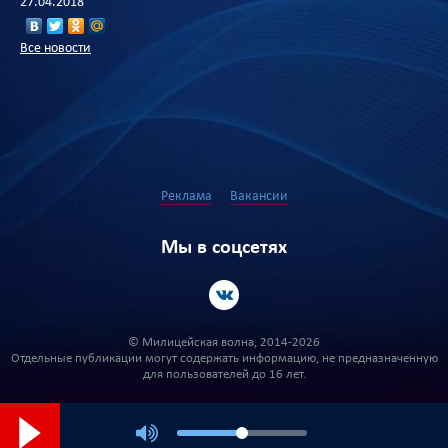
27.04.2018
Все новости
Реклама
Вакансии
Мы в соцсетях
© Милицейская волна, 2014-2026
Отдельные публикации могут содержать информацию, не предназначенную
для пользователей до 16 лет.