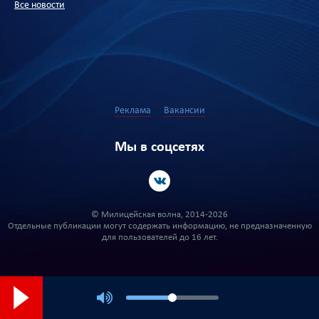
Все новости
Реклама
Вакансии
Мы в соцсетях
© Милицейская волна, 2014-2026
Отдельные публикации могут содержать информацию, не предназначенную
для пользователей до 16 лет.