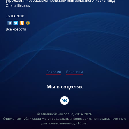
угрожает»,
- рассказала представитель областного главка МВД
Ольга Шелест.
16.03.2018
Все новости
Реклама
Вакансии
Мы в соцсетях
© Милицейская волна, 2014-2026
Отдельные публикации могут содержать информацию, не предназначенную
для пользователей до 16 лет.