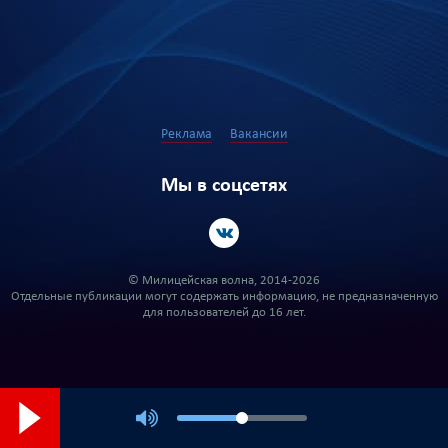
Реклама
Вакансии
Мы в соцсетях
© Милицейская волна, 2014-2026
Отдельные публикации могут содержать информацию, не предназначенную
для пользователей до 16 лет.