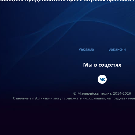
Реклама
Вакансии
Мы в соцсетях
© Милицейская волна, 2014-2026
Отдельные публикации могут содержать информацию, не предназначенн