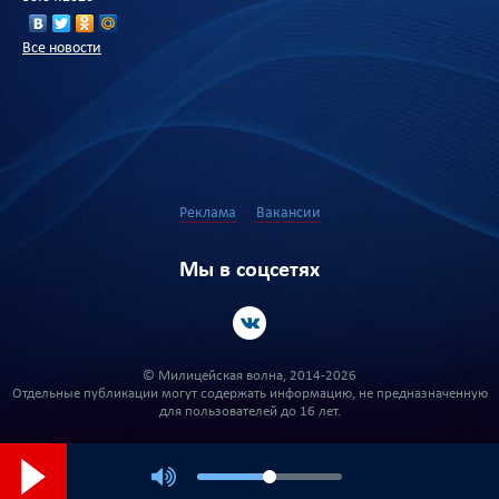
Все новости
Реклама
Вакансии
Мы в соцсетях
© Милицейская волна, 2014-2026
Отдельные публикации могут содержать информацию, не предназначенную
для пользователей до 16 лет.