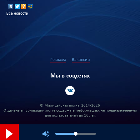
Все новости
Реклама
Вакансии
Мы в соцсетях
© Милицейская волна, 2014-2026
Отдельные публикации могут содержать информацию, не предназначенную
для пользователей до 16 лет.