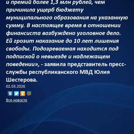
и премий более 1,3 млн рублей, чем
причинила ущерб бюджету
муниципального образования на указанную
сумму. В настоящее время в отношении
финансиста возбуждено уголовное дело.
Ей грозит наказание до 10 лет лишения
свободы. Подозреваемая находится под
подпиской о невыезде и надлежащем
поведении»,
- заявила представитель пресс-
службы республиканского МВД Юлия
Шестерова.
02.03.2026
Все новости