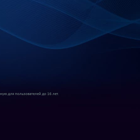
ую для пользователей до 16 лет.