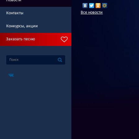
Новости
Все новости
Контакты
Конкурсы, акции
Заказать песню