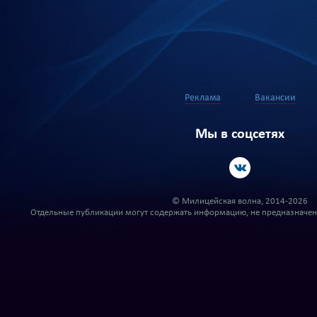
Реклама
Вакансии
Мы в соцсетях
© Милицейская волна, 2014-2026
Отдельные публикации могут содержать информацию, не предназначенн