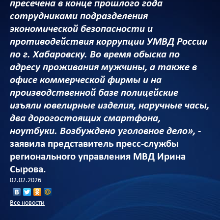
пресечена в конце прошлого года
сотрудниками подразделения
экономической безопасности и
противодействия коррупции УМВД России
по г. Хабаровску. Во время обыска по
адресу проживания мужчины, а также в
офисе коммерческой фирмы и на
производственной базе полицейские
изъяли ювелирные изделия, наручные часы,
два дорогостоящих смартфона,
ноутбуки. Возбуждено уголовное дело»,
-
заявила представитель пресс-службы
регионального управления МВД Ирина
Сырова.
02.02.2026
Все новости