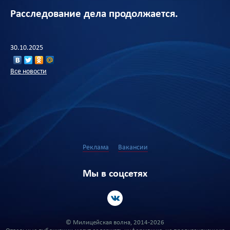
Расследование дела продолжается.
30.10.2025
Все новости
Реклама
Вакансии
Мы в соцсетях
© Милицейская волна, 2014-2026