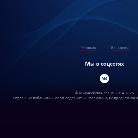
Реклама
Вакансии
Мы в соцсетях
© Милицейская волна, 2014-2026
Отдельные публикации могут содержать информацию, не предназначенн