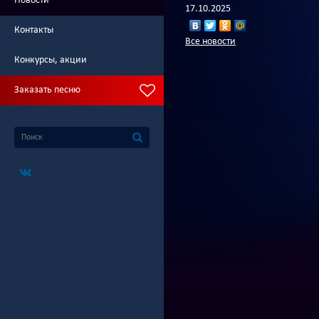
Новости
17.10.2025
Контакты
Все новости
Конкурсы, акции
Заказать песню