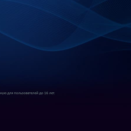
ую для пользователей до 16 лет.