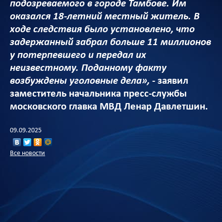
подозреваемого в городе Тамбове. Им
оказался 18-летний местный житель. В
ходе следствия было установлено, что
задержанный забрал больше 11 миллионов
у потерпевшего и передал их
неизвестному. Поданному факту
возбуждены уголовные дела»,
- заявил
заместитель начальника пресс-службы
московского главка МВД Ленар Давлетшин.
09.09.2025
Все новости