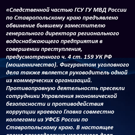
«Следственной частью ГСУ ГУ МВД России
по Ставропольскому краю предъявлено
обвинение бывшему заместителю
генерального директора регионального
водоснабжающего предприятия в
совершении преступления,
предусмотренного ч. 4 ст. 159 УК РФ
(мошенничество). Фигурантом уголовного
дела также является руководитель одной
из коммерческих организаций.
Противоправную деятельность пресекли
сотрудники Управления экономической
безопасности и противодействия
коррупции краевого Главка совместно
коллегами из УФСБ России по
Ставропольскому краю. В настоящее