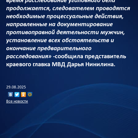
время расследование уголовного дела
продолжается, следователем проводятся
необходимые процессуальные действия,
направленные на документирование
противоправной деятельности мужчин,
установление всех обстоятельств и
окончание предварительного
расследования»
-сообщила представитель
краевого главка МВД Дарья Нинилина.
29.08.2025
Все новости