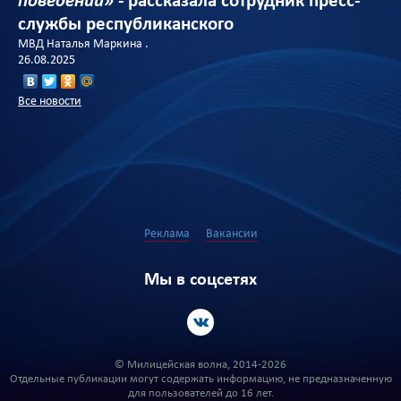
поведении»
- рассказала сотрудник пресс-
службы республиканского
МВД Наталья Маркина .
26.08.2025
Все новости
Реклама
Вакансии
Мы в соцсетях
© Милицейская волна, 2014-2026
Отдельные публикации могут содержать информацию, не предназначенную
для пользователей до 16 лет.