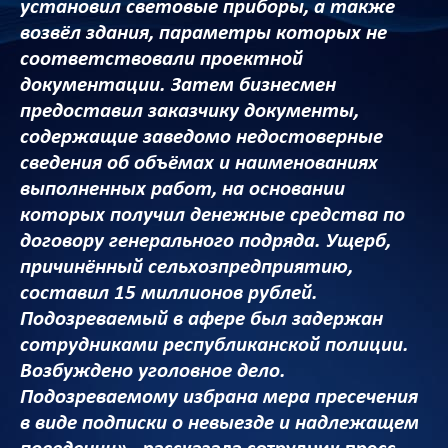
установил световые приборы, а также
возвёл здания, параметры которых не
соответствовали проектной
документации. Затем бизнесмен
предоставил заказчику документы,
содержащие заведомо недостоверные
сведения об объёмах и наименованиях
выполненных работ, на основании
которых получил денежные средства по
договору генерального подряда. Ущерб,
причинённый сельхозпредприятию,
составил 15 миллионов рублей.
Подозреваемый в афере был задержан
сотрудниками республиканской полиции.
Возбуждено уголовное дело.
Подозреваемому избрана мера пресечения
в виде подписки о невыезде и надлежащем