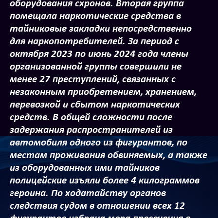
оборудования схронов. Вторая группа
помещала наркотические средства в
тайниковые закладки непосредственно
для наркопотребителей. За период с
октября 2023 по июнь 2024 года члены
организованной группы совершили не
менее 27 преступлений, связанных с
незаконным приобретением, хранением,
перевозкой и сбытом наркотических
средств. В общей сложности после
задержания распространителей из
автомобиля одного из фигурантов, по
местам проживания обвиняемых, а также
из оборудованных ими тайников
полицейские изъяли более 4 килограммов
героина. По ходатайству органов
следствия судом в отношении всех 12