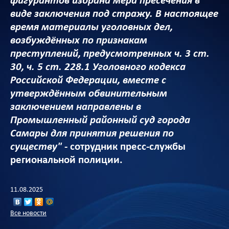
фигурантов избрана мера пресечения в
виде заключения под стражу. В настоящее
время материалы уголовных дел,
возбуждённых по признакам
преступлений, предусмотренных ч. 3 ст.
30, ч. 5 ст. 228.1 Уголовного кодекса
Российской Федерации, вместе с
утверждённым обвинительным
заключением направлены в
Промышленный районный суд города
Самары для принятия решения по
существу"
- сотрудник пресс-службы
региональной полиции.
11.08.2025
Все новости