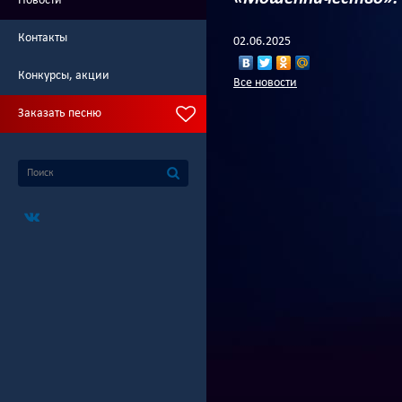
Новости
Контакты
02.06.2025
Конкурсы, акции
Все новости
Заказать песню