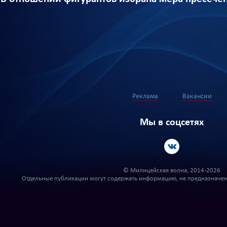
Реклама
Вакансии
Мы в соцсетях
© Милицейская волна, 2014-2026
Отдельные публикации могут содержать информацию, не предназначенн