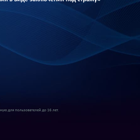
ую для пользователей до 16 лет.