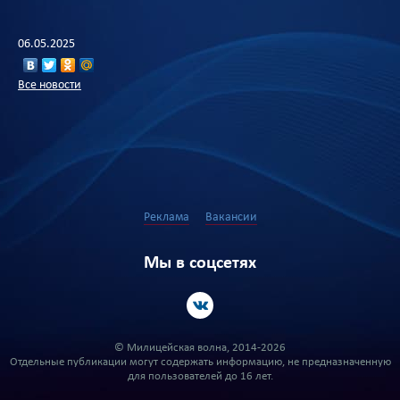
06.05.2025
Все новости
Реклама
Вакансии
Мы в соцсетях
© Милицейская волна, 2014-2026
Отдельные публикации могут содержать информацию, не предназначенную
для пользователей до 16 лет.