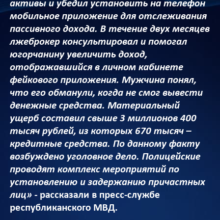
активы и убедил установить на телефон
мобильное приложение для отслеживания
пассивного дохода. В течение двух месяцев
лжеброкер консультировал и помогал
югорчанину увеличить доход,
отображавшийся в личном кабинете
фейкового приложения. Мужчина понял,
что его обманули, когда не смог вывести
денежные средства. Материальный
ущерб составил свыше 3 миллионов 400
тысяч рублей, из которых 670 тысяч –
кредитные средства. По данному факту
возбуждено уголовное дело. Полицейские
проводят комплекс мероприятий по
установлению и задержанию причастных
лиц»
- рассказали в пресс-службе
республиканского МВД.