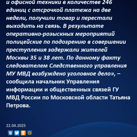
и офисной техники в количестве 246
единиц с отсрочкой платежа на две
недели, получили товар и перестали
выходить на связь. В результате
оперативно-розыскных мероприятий
полицейские по подозрению в совершении
преступления задержали жителей
Москвы 35 и 38 лет. По данному факту
следователем Следственного управления
МУ МВД возбуждено уголовное дело»,
–
сообщила начальник Управления
информации и общественных связей ГУ
МВД России по Московской области Татьяна
Петрова.
22.04.2025