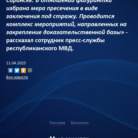
Саранске. В отношении фигурантки
избрана мера пресечения в виде
заключения под стражу. Проводится
комплекс мероприятий, направленных на
закрепление доказательственной базы
» -
рассказал сотрудник пресс-службы
республиканского МВД.
11.04.2025
Все новости
Реклама
Вакансии