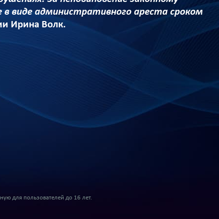
е в виде административного ареста сроком
и Ирина Волк.
ую для пользователей до 16 лет.