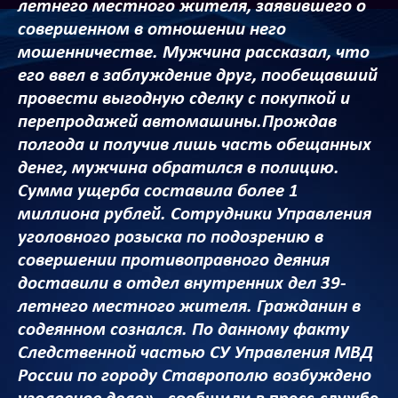
летнего местного жителя, заявившего о
совершенном в отношении него
мошенничестве. Мужчина рассказал, что
его ввел в заблуждение друг, пообещавший
провести выгодную сделку с покупкой и
перепродажей автомашины.Прождав
полгода и получив лишь часть обещанных
денег, мужчина обратился в полицию.
Сумма ущерба составила более 1
миллиона рублей. Сотрудники Управления
уголовного розыска по подозрению в
совершении противоправного деяния
доставили в отдел внутренних дел 39-
летнего местного жителя. Гражданин в
содеянном сознался. По данному факту
Следственной частью СУ Управления МВД
России по городу Ставрополю возбуждено