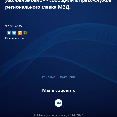
уголовное дело»
- сообщили в пресс-службе
регионального главка МВД.
27.02.2025
Все новости
Реклама
Вакансии
Мы в соцсетях
© Милицейская волна, 2014-2026