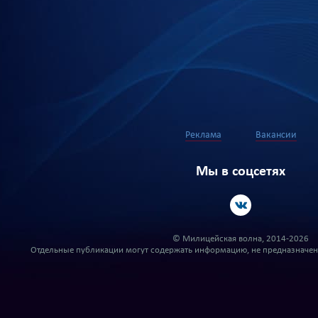
Реклама
Вакансии
Мы в соцсетях
© Милицейская волна, 2014-2026
Отдельные публикации могут содержать информацию, не предназначенн