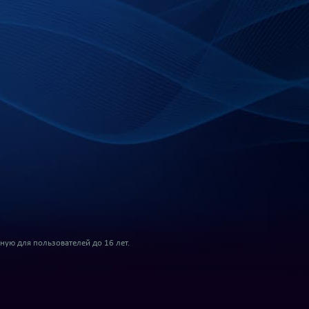
ую для пользователей до 16 лет.