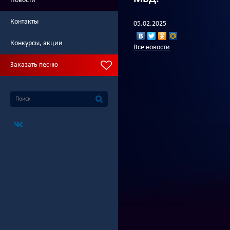
Новости
Контакты
05.02.2025
Конкурсы, акции
Все новости
Заказать песню