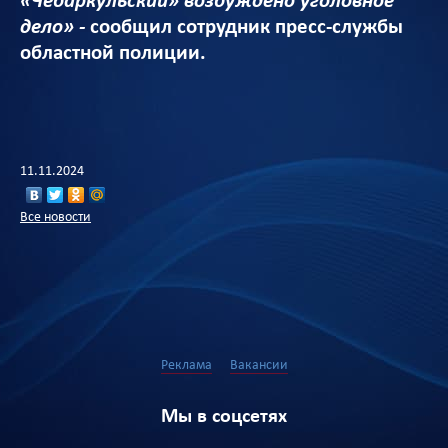
«Чебаркульский» возбуждено уголовное
дело» -
сообщил сотрудник пресс-службы
областной полиции.
11.11.2024
Все новости
Реклама
Вакансии
Мы в соцсетях