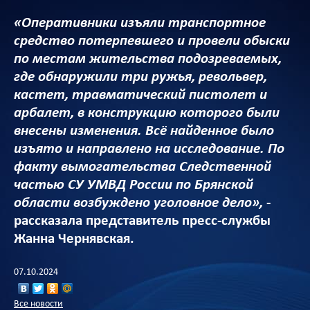
«Оперативники изъяли транспортное
средство потерпевшего и провели обыски
по местам жительства подозреваемых,
где обнаружили три ружья, револьвер,
кастет, травматический пистолет и
арбалет, в конструкцию которого были
внесены изменения. Всё найденное было
изъято и направлено на исследование. По
факту вымогательства Следственной
частью СУ УМВД России по Брянской
области возбуждено уголовное дело»,
-
рассказала представитель пресс-службы
Жанна Чернявская.
07.10.2024
Все новости