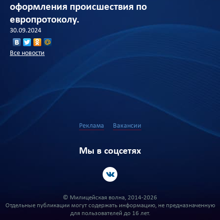
оформления происшествия по
европротоколу.
30.09.2024
Все новости
Реклама
Вакансии
Мы в соцсетях
© Милицейская волна, 2014-2026
Отдельные публикации могут содержать информацию, не предназначенную
для пользователей до 16 лет.