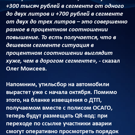
+300 тысяч рублей в сегменте от одного
до двух литров и +700 рублей в сегменте
от двух до трех литров – это совершенно
разное в процентном соотношении
повышение. То есть получается, что в
дешевом сегменте ситуация в
процентном соотношении выглядит
хуже, чем в дорогом сегменте»,
- сказал
Олег Моисеев.
Напомним, утильсбор на автомобили
вырастет уже с начала октября. Помимо
этого, на бланке извещения о ДТП,
получаемом вместе с полисом ОСАГО,
теперь будут размещать QR-код: при
переходе по ссылке участники аварии
смогут оперативно просмотреть порядок