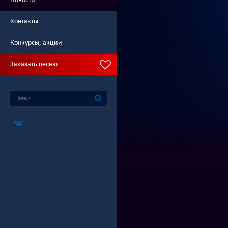
Новости
Контакты
Конкурсы, акции
Заказать песню