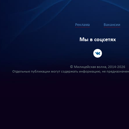
Реклама
Вакансии
Мы в соцсетях
© Милицейская волна, 2014-2026
Отдельные публикации могут содержать информацию, не предназначенн