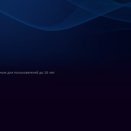
ую для пользователей до 16 лет.