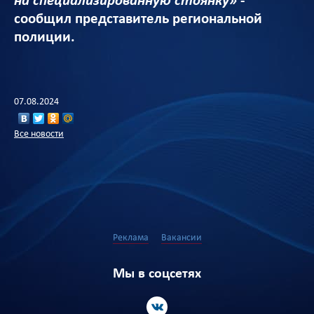
на специализированную стоянку»
-
сообщил представитель региональной
полиции.
07.08.2024
Все новости
Реклама
Вакансии
Мы в соцсетях