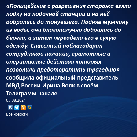
«Полицейские с разрешения сторожа взяли
лодку на лодочной станции и на ней
добрались до тонувшего. Подняв мужчину
из воды, они благополучно добрались до
берега, а затем переодели его в сухую
одежду. Спасенный поблагодарил
сотрудников полиции, грамотные и
оперативные действия которых
позволили предотвратить трагедию»
-
сообщила официальный представитель
МВД России Ирина Волк в своём
Телеграмм-канале
05.08.2024
Все новости